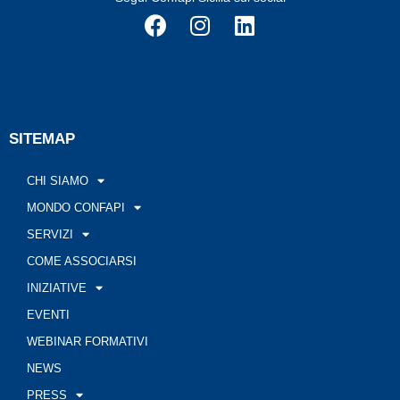
SITEMAP
CHI SIAMO
MONDO CONFAPI
SERVIZI
COME ASSOCIARSI
INIZIATIVE
EVENTI
WEBINAR FORMATIVI
NEWS
PRESS