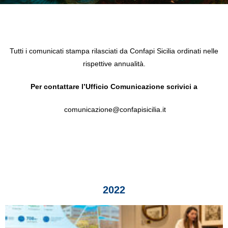
Tutti i comunicati stampa rilasciati da Confapi Sicilia ordinati nelle
rispettive annualità.
Per contattare l’Ufficio Comunicazione scrivici a
comunicazione@confapisicilia.it
2022