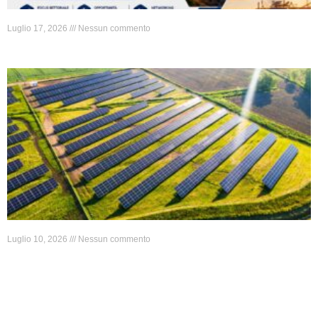
Luglio 17, 2026
Nessun commento
Luglio 10, 2026
Nessun commento