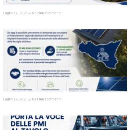
Luglio 17, 2026
Nessun commento
Luglio 17, 2026
Nessun commento