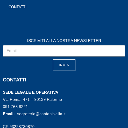
CONTATTI
ISCRIVITI ALLA NOSTRA NEWSLETTER
INVIA
CONTATTI
SEDE LEGALE E OPERATIVA
Via Roma, 471 – 90139 Palermo
091 765 8221
Email:
segreteria@confapisicilia.it
CF 93228730870