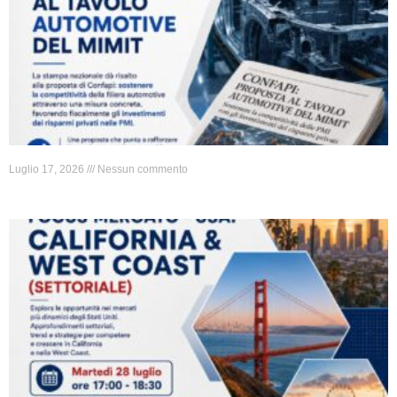
Luglio 17, 2026
Nessun commento