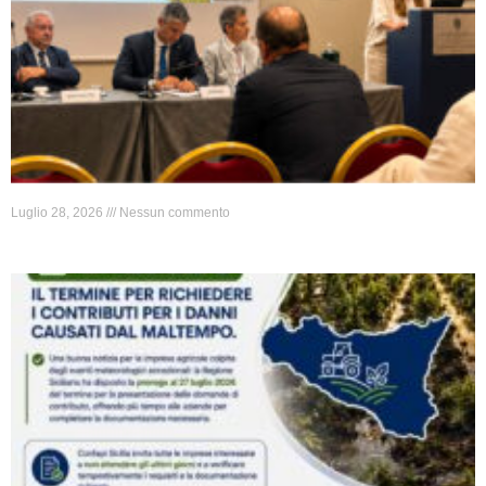
Luglio 28, 2026
Nessun commento