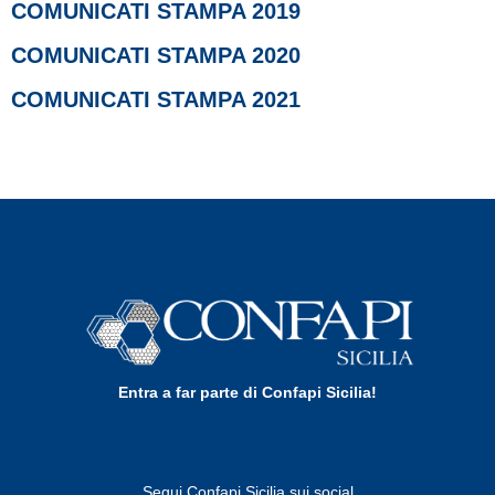
COMUNICATI STAMPA 2019
COMUNICATI STAMPA 2020
COMUNICATI STAMPA 2021
Entra a far parte di Confapi Sicilia!
Segui Confapi Sicilia sui social