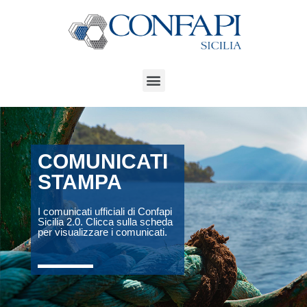
COMUNICATI
STAMPA
I comunicati ufficiali di Confapi
Sicilia 2.0. Clicca sulla scheda
per visualizzare i comunicati.