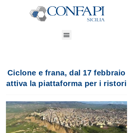
Ciclone e frana, dal 17 febbraio
attiva la piattaforma per i ristori