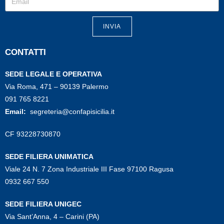
INVIA
CONTATTI
SEDE LEGALE E OPERATIVA
Via Roma, 471 – 90139 Palermo
091 765 8221
Email:
segreteria@confapisicilia.it
CF 93228730870
SEDE FILIERA UNIMATICA
Viale 24 N. 7 Zona Industriale III Fase 97100 Ragusa
0932 667 550
SEDE FILIERA UNIGEC
Via Sant’Anna, 4 – Carini (PA)