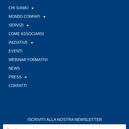
CHI SIAMO
MONDO CONFAPI
SERVIZI
COME ASSOCIARSI
INIZIATIVE
EVENTI
WEBINAR FORMATIVI
NEWS
PRESS
CONTATTI
ISCRIVITI ALLA NOSTRA NEWSLETTER