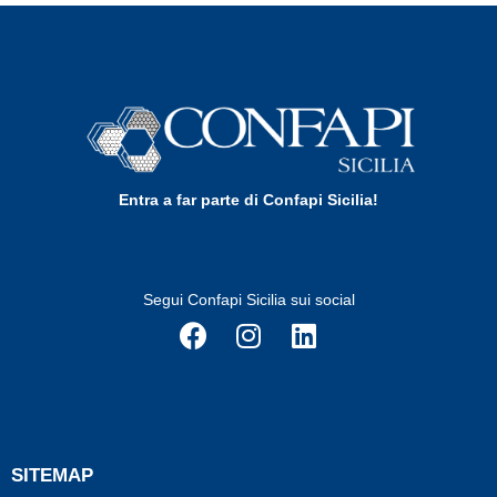
Entra a far parte di Confapi Sicilia!
Segui Confapi Sicilia sui social
SITEMAP