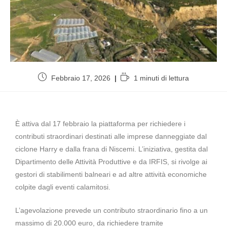
Febbraio 17, 2026
1 minuti di lettura
È attiva dal 17 febbraio la piattaforma per richiedere i
contributi straordinari destinati alle imprese danneggiate dal
ciclone Harry e dalla frana di Niscemi. L’iniziativa, gestita dal
Dipartimento delle Attività Produttive e da IRFIS, si rivolge ai
gestori di stabilimenti balneari e ad altre attività economiche
colpite dagli eventi calamitosi.
L’agevolazione prevede un contributo straordinario fino a un
massimo di 20.000 euro, da richiedere tramite