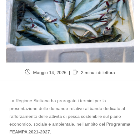
Maggio 14, 2026
2 minuti di lettura
La Regione Siciliana ha prorogato i termini per la
presentazione delle domande relative al bando dedicato al
rafforzamento delle attività di pesca sostenibile sul piano
economico, sociale e ambientale, nell’ambito del
Programma
FEAMPA 2021-2027.