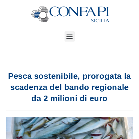
Pesca sostenibile, prorogata la
scadenza del bando regionale
da 2 milioni di euro