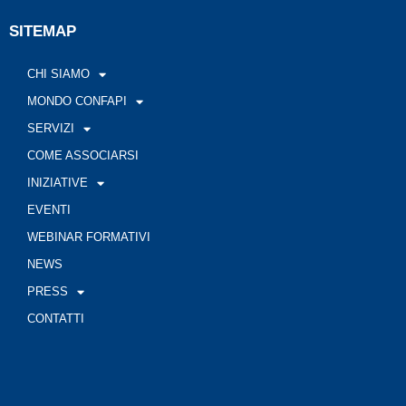
SITEMAP
CHI SIAMO
MONDO CONFAPI
SERVIZI
COME ASSOCIARSI
INIZIATIVE
EVENTI
WEBINAR FORMATIVI
NEWS
PRESS
CONTATTI