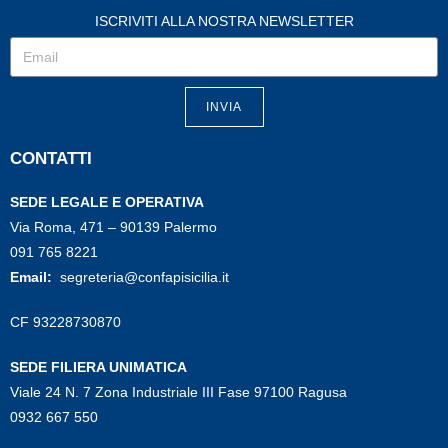
ISCRIVITI ALLA NOSTRA NEWSLETTER
INVIA
CONTATTI
SEDE LEGALE E OPERATIVA
Via Roma, 471 – 90139 Palermo
091 765 8221
Email:
segreteria@confapisicilia.it
CF 93228730870
SEDE FILIERA UNIMATICA
Viale 24 N. 7 Zona Industriale III Fase 97100 Ragusa
0932 667 550