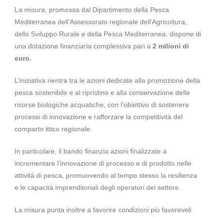
La misura, promossa dal Dipartimento della Pesca
Mediterranea dell’Assessorato regionale dell’Agricoltura,
dello Sviluppo Rurale e della Pesca Mediterranea, dispone di
una dotazione finanziaria complessiva pari a
2 milioni di
euro.
L’iniziativa rientra tra le azioni dedicate alla promozione della
pesca sostenibile e al ripristino e alla conservazione delle
risorse biologiche acquatiche, con l’obiettivo di sostenere
processi di innovazione e rafforzare la competitività del
comparto ittico regionale.
In particolare, il bando finanzia azioni finalizzate a
incrementare l’innovazione di processo e di prodotto nelle
attività di pesca, promuovendo al tempo stesso la resilienza
e le capacità imprenditoriali degli operatori del settore.
La misura punta inoltre a favorire condizioni più favorevoli