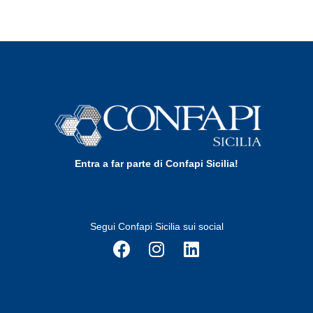
Entra a far parte di Confapi Sicilia!
Segui Confapi Sicilia sui social