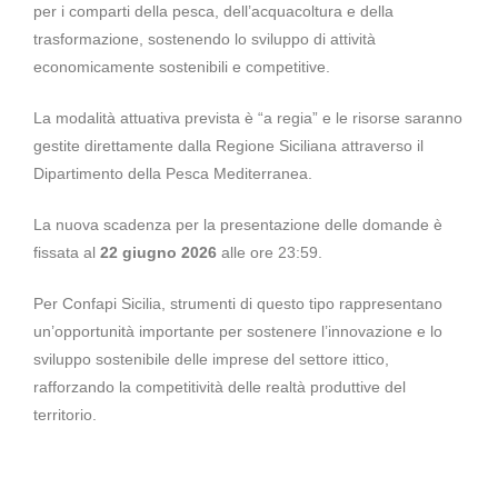
per i comparti della pesca, dell’acquacoltura e della
trasformazione, sostenendo lo sviluppo di attività
economicamente sostenibili e competitive.
La modalità attuativa prevista è “a regia” e le risorse saranno
gestite direttamente dalla Regione Siciliana attraverso il
Dipartimento della Pesca Mediterranea.
La nuova scadenza per la presentazione delle domande è
fissata al
22 giugno 2026
alle ore 23:59.
Per Confapi Sicilia, strumenti di questo tipo rappresentano
un’opportunità importante per sostenere l’innovazione e lo
sviluppo sostenibile delle imprese del settore ittico,
rafforzando la competitività delle realtà produttive del
territorio.