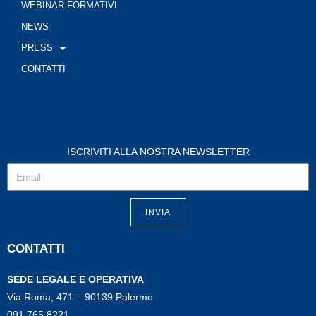
WEBINAR FORMATIVI
NEWS
PRESS
CONTATTI
ISCRIVITI ALLA NOSTRA NEWSLETTER
INVIA
CONTATTI
SEDE LEGALE E OPERATIVA
Via Roma, 471 – 90139 Palermo
091 765 8221