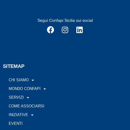
Segui Confapi Sicilia sui social
SITEMAP
CHI SIAMO
MONDO CONFAPI
SERVIZI
COME ASSOCIARSI
INIZIATIVE
EVENTI