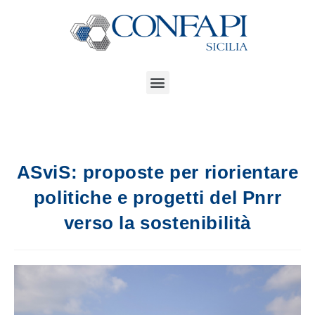
ASviS: proposte per riorientare
politiche e progetti del Pnrr
verso la sostenibilità