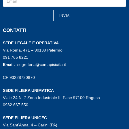
INVIA
CONTATTI
SEDE LEGALE E OPERATIVA
Via Roma, 471 – 90139 Palermo
091 765 8221
Email:
segreteria@confapisicilia.it
CF 93228730870
SEDE FILIERA UNIMATICA
Viale 24 N. 7 Zona Industriale III Fase 97100 Ragusa
0932 667 550
SEDE FILIERA UNIGEC
Via Sant’Anna, 4 – Carini (PA)