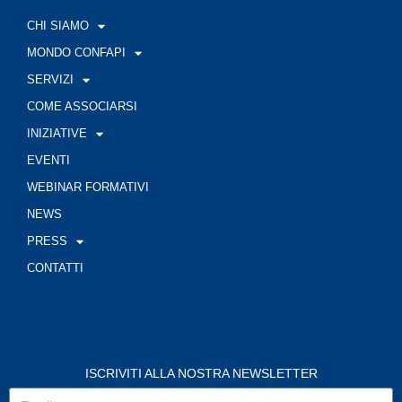
CHI SIAMO
MONDO CONFAPI
SERVIZI
COME ASSOCIARSI
INIZIATIVE
EVENTI
WEBINAR FORMATIVI
NEWS
PRESS
CONTATTI
ISCRIVITI ALLA NOSTRA NEWSLETTER