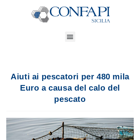
Aiuti ai pescatori per 480 mila
Euro a causa del calo del
pescato