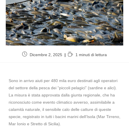
Dicembre 2, 2025
1 minuti di lettura
Sono in arrivo aiuti per 480 mila euro destinati agli operatori
del settore della pesca dei “piccoli pelagici” (sardine e alici).
La misura è stata approvata dalla giunta regionale, che ha
riconosciuto come evento climatico avverso, assimilabile a
calamità naturale, il sensibile calo delle catture di queste
specie, registrato in tutti i bacini marini dell’Isola (Mar Tirreno,
Mar Ionio e Stretto di Sicilia).