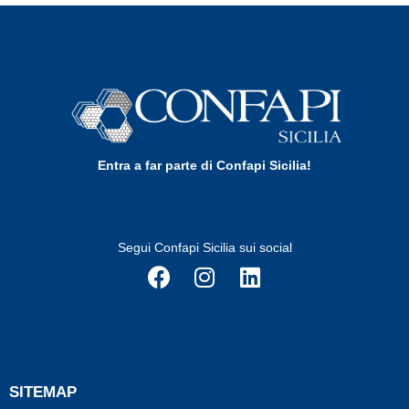
Entra a far parte di Confapi Sicilia!
Segui Confapi Sicilia sui social
SITEMAP