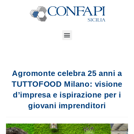
Agromonte celebra 25 anni a
TUTTOFOOD Milano: visione
d’impresa e ispirazione per i
giovani imprenditori