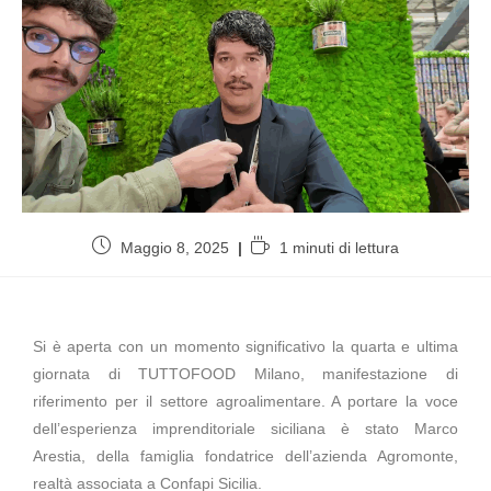
Maggio 8, 2025
1 minuti di lettura
Si è aperta con un momento significativo la quarta e ultima
giornata di TUTTOFOOD Milano, manifestazione di
riferimento per il settore agroalimentare. A portare la voce
dell’esperienza imprenditoriale siciliana è stato Marco
Arestia, della famiglia fondatrice dell’azienda Agromonte,
realtà associata a Confapi Sicilia.