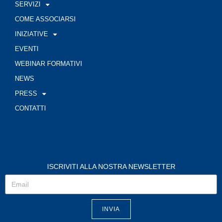
SERVIZI
COME ASSOCIARSI
INIZIATIVE
EVENTI
WEBINAR FORMATIVI
NEWS
PRESS
CONTATTI
ISCRIVITI ALLA NOSTRA NEWSLETTER
INVIA