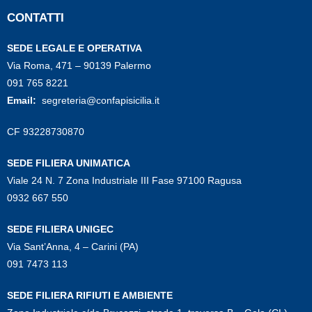
CONTATTI
SEDE LEGALE E OPERATIVA
Via Roma, 471 – 90139 Palermo
091 765 8221
Email:
segreteria@confapisicilia.it
CF 93228730870
SEDE FILIERA UNIMATICA
Viale 24 N. 7 Zona Industriale III Fase 97100 Ragusa
0932 667 550
SEDE FILIERA UNIGEC
Via Sant’Anna, 4 – Carini (PA)
091 7473 113
SEDE FILIERA RIFIUTI E AMBIENTE