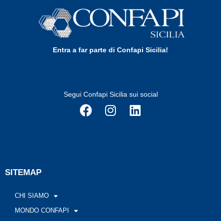
Entra a far parte di Confapi Sicilia!
Segui Confapi Sicilia sui social
SITEMAP
CHI SIAMO
MONDO CONFAPI