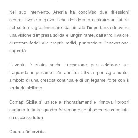
Nel suo intervento, Arestia ha condiviso due riflessioni
centrali rivolte ai giovani che desiderano costruire un futuro
nel settore agroalimentare: da un lato l’importanza di avere
una visione d’impresa solida e lungimirante, dall’altro il valore
di restare fedeli alle proprie radici, puntando su innovazione
e qualità.
L’evento è stato anche l’occasione per celebrare un
traguardo importante: 25 anni di attività per Agromonte,
simbolo di una crescita continua e di un legame forte con il
territorio siciliano.
Confapi Sicilia si unisce ai ringraziamenti e rinnova i propri
auguri a tutta la squadra Agromonte per il percorso compiuto
e i successi futuri.
Guarda l’intervista: