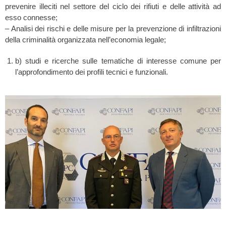
prevenire illeciti nel settore del ciclo dei rifiuti e delle attività ad
esso connesse;
– Analisi dei rischi e delle misure per la prevenzione di infiltrazioni
della criminalità organizzata nell’economia legale;
b) studi e ricerche sulle tematiche di interesse comune per
l’approfondimento dei profili tecnici e funzionali.