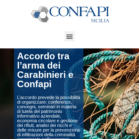
Accordo tra
l’arma dei
Carabinieri e
Confapi
L’accordo prevede la possibilità
di organizzare: conferenze,
convegni, seminari in materia
di tutela del patrimonio
informativo aziendale,
economia circolare e gestione
dei rifiuti, analisi dei rischi e
delle misure per la prevenzione
di infiltrazioni della criminalità