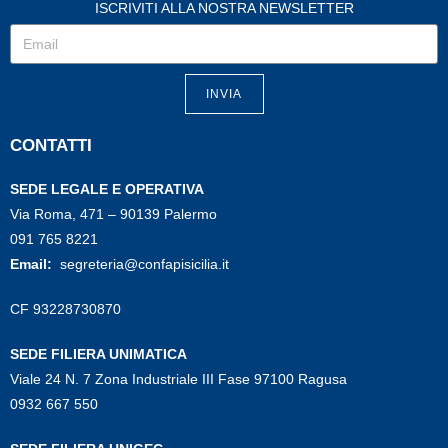
ISCRIVITI ALLA NOSTRA NEWSLETTER
INVIA
CONTATTI
SEDE LEGALE E OPERATIVA
Via Roma, 471 – 90139 Palermo
091 765 8221
Email:
segreteria@confapisicilia.it
CF 93228730870
SEDE FILIERA UNIMATICA
Viale 24 N. 7 Zona Industriale III Fase 97100 Ragusa
0932 667 550