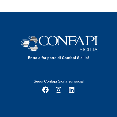
Entra a far parte di Confapi Sicilia!
Segui Confapi Sicilia sui social