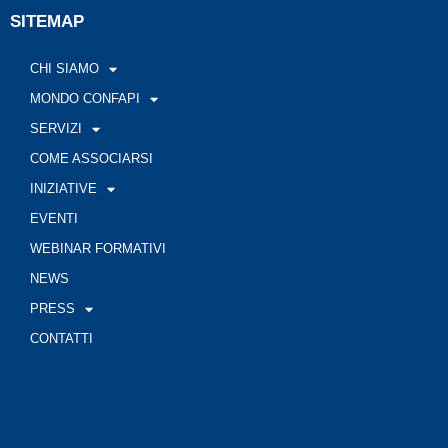
SITEMAP
CHI SIAMO
MONDO CONFAPI
SERVIZI
COME ASSOCIARSI
INIZIATIVE
EVENTI
WEBINAR FORMATIVI
NEWS
PRESS
CONTATTI