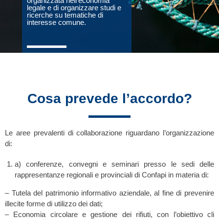
organizzata nell’economia
legale e di organizzare studi e
ricerche su tematiche di
interesse comune.
Cosa prevede l’accordo?
Le aree prevalenti di collaborazione riguardano l’organizzazione
di:
a) conferenze, convegni e seminari presso le sedi delle
rappresentanze regionali e provinciali di Confapi in materia di:
– Tutela del patrimonio informativo aziendale, al fine di prevenire
illecite forme di utilizzo dei dati;
– Economia circolare e gestione dei rifiuti, con l’obiettivo cli