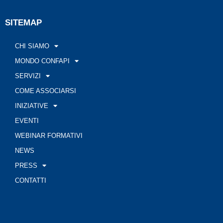
SITEMAP
CHI SIAMO
MONDO CONFAPI
SERVIZI
COME ASSOCIARSI
INIZIATIVE
EVENTI
WEBINAR FORMATIVI
NEWS
PRESS
CONTATTI