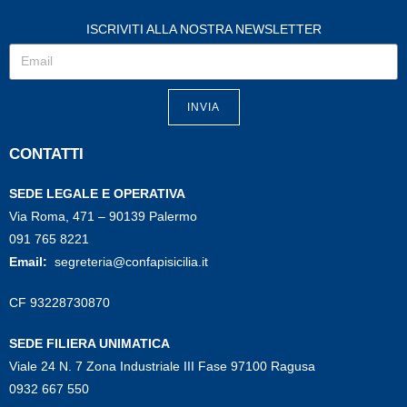
ISCRIVITI ALLA NOSTRA NEWSLETTER
INVIA
CONTATTI
SEDE LEGALE E OPERATIVA
Via Roma, 471 – 90139 Palermo
091 765 8221
Email:
segreteria@confapisicilia.it
CF 93228730870
SEDE FILIERA UNIMATICA
Viale 24 N. 7 Zona Industriale III Fase 97100 Ragusa
0932 667 550