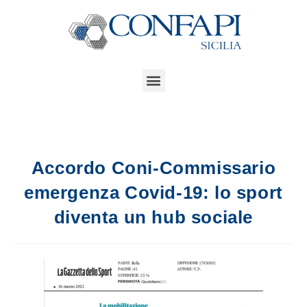
Accordo Coni-Commissario
emergenza Covid-19: lo sport
diventa un hub sociale