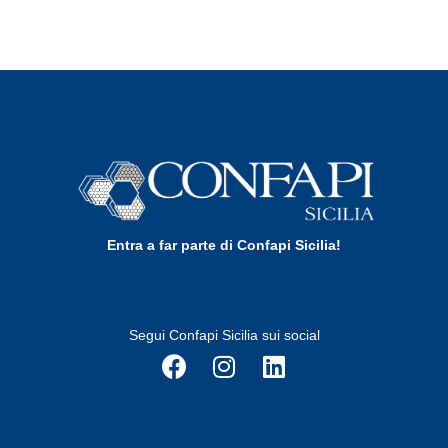
Entra a far parte di Confapi Sicilia!
Segui Confapi Sicilia sui social