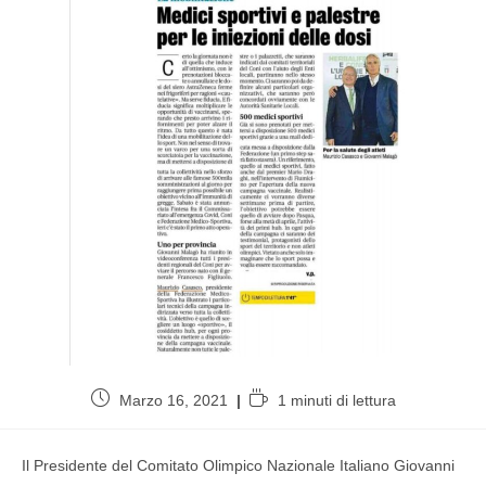
Marzo 16, 2021
1 minuti di lettura
Il Presidente del Comitato Olimpico Nazionale Italiano Giovanni