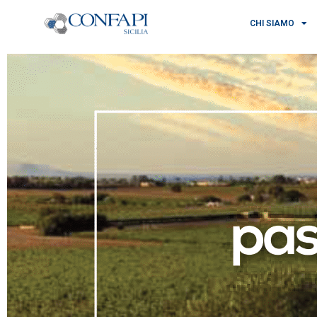
CHI SIAMO