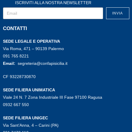
ISCRIVITI ALLA NOSTRA NEWSLETTER
INVIA
CONTATTI
SEDE LEGALE E OPERATIVA
Via Roma, 471 – 90139 Palermo
091 765 8221
Email:
segreteria@confapisicilia.it
CF 93228730870
SEDE FILIERA UNIMATICA
Viale 24 N. 7 Zona Industriale III Fase 97100 Ragusa
0932 667 550
SEDE FILIERA UNIGEC
Via Sant’Anna, 4 – Carini (PA)