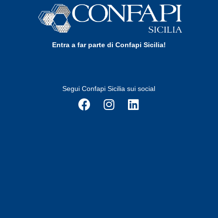
Entra a far parte di Confapi Sicilia!
Segui Confapi Sicilia sui social