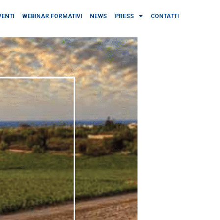
VENTI
WEBINAR FORMATIVI
NEWS
PRESS
CONTATTI