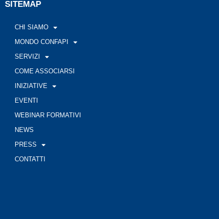
SITEMAP
CHI SIAMO
MONDO CONFAPI
SERVIZI
COME ASSOCIARSI
INIZIATIVE
EVENTI
WEBINAR FORMATIVI
NEWS
PRESS
CONTATTI