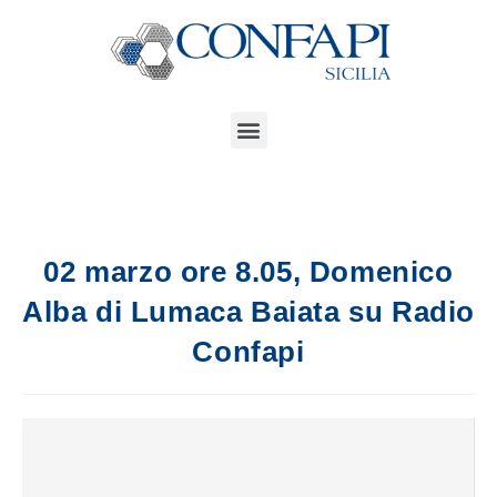
02 marzo ore 8.05, Domenico
Alba di Lumaca Baiata su Radio
Confapi