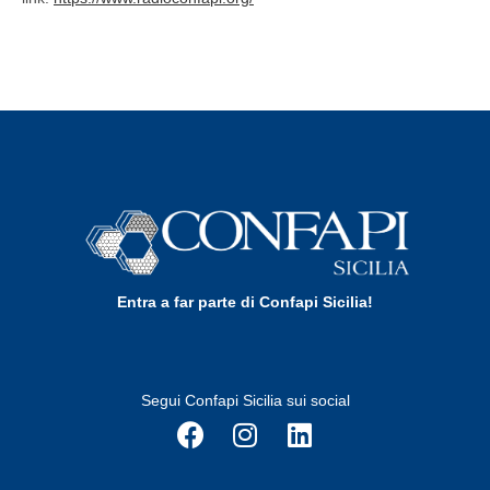
Entra a far parte di Confapi Sicilia!
Segui Confapi Sicilia sui social