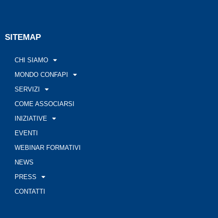
SITEMAP
CHI SIAMO
MONDO CONFAPI
SERVIZI
COME ASSOCIARSI
INIZIATIVE
EVENTI
WEBINAR FORMATIVI
NEWS
PRESS
CONTATTI