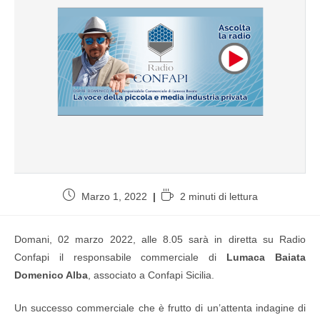
Marzo 1, 2022
2 minuti di lettura
Domani, 02 marzo 2022, alle 8.05 sarà in diretta su Radio
Confapi il responsabile commerciale di
Lumaca Baiata
Domenico Alba
, associato a Confapi Sicilia.
Un successo commerciale che è frutto di un’attenta indagine di