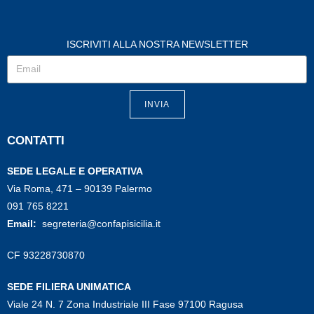
ISCRIVITI ALLA NOSTRA NEWSLETTER
INVIA
CONTATTI
SEDE LEGALE E OPERATIVA
Via Roma, 471 – 90139 Palermo
091 765 8221
Email:
segreteria@confapisicilia.it
CF 93228730870
SEDE FILIERA UNIMATICA
Viale 24 N. 7 Zona Industriale III Fase 97100 Ragusa